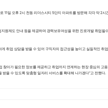
 11일 오후 2시 천동 리더스시티 5단지 아파트를 방문해 각각 약 2시
취업지원제도 안내 등을 제공하며 경력보유여성을 위한 진로개발 취업필
게 취업 상담을 받을 수 있어 구직자의 접근성을 높이고 실질적인 취업
 찾아가 필요한 정보를 제공하고 취업까지 연계하는 현장 중심의 고
을 받을 수 있도록 맞춤형 일자리 서비스를 확대해 나가겠다”고 전했다.