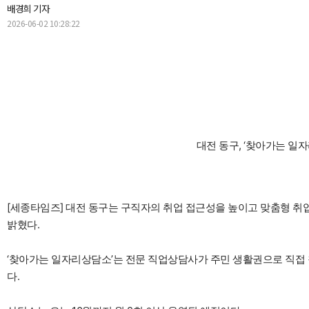
배경희 기자
2026-06-02 10:28:22
대전 동구, ‘찾아가는 일자
[세종타임즈] 대전 동구는 구직자의 취업 접근성을 높이고 맞춤형 취
밝혔다.
‘찾아가는 일자리상담소’는 전문 직업상담사가 주민 생활권으로 직접
다.