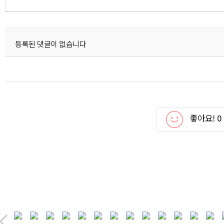
등록된 댓글이 없습니다
좋아요!
0