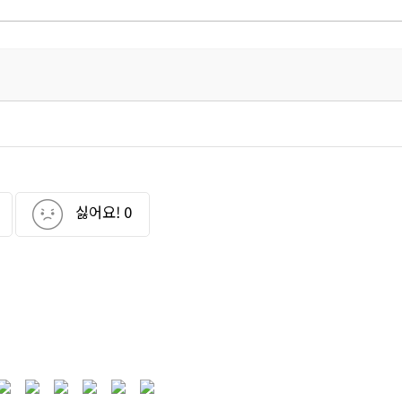
싫어요!
0