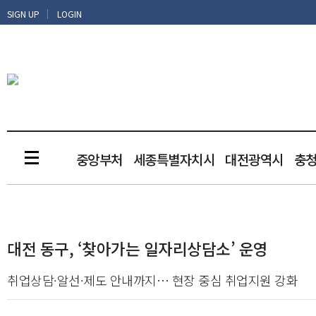
|
SIGN UP
LOGIN
중앙부처
세종특별자치시
대전광역시
충
대전 동구, ‘찾아가는 일자리상담소’ 운영
취업상담·알선·제도 안내까지… 현장 중심 취업지원 강화