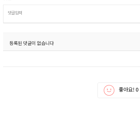
댓글입력
등록된 댓글이 없습니다
좋아요!
0