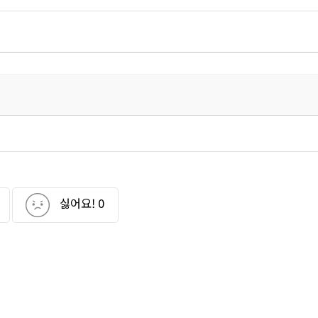
싫어요!
0