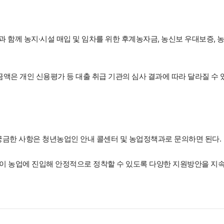
과 함께 농지·시설 매입 및 임차를 위한 후계농자금, 농신보 우대보증, 
금액은 개인 신용평가 등 대출 취급 기관의 심사 결과에 따라 달라질 수 
 궁금한 사항은 청년농업인 안내 콜센터 및 농업정책과로 문의하면 된다.
이 농업에 진입해 안정적으로 정착할 수 있도록 다양한 지원방안을 지속