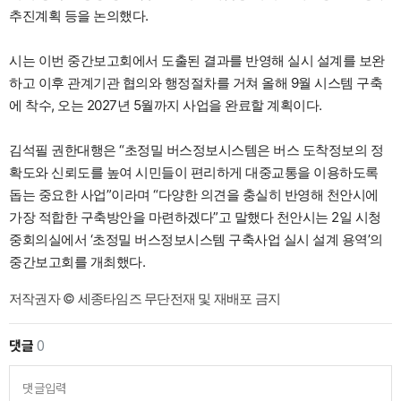
추진계획 등을 논의했다.
시는 이번 중간보고회에서 도출된 결과를 반영해 실시 설계를 보완
하고 이후 관계기관 협의와 행정절차를 거쳐 올해 9월 시스템 구축
에 착수, 오는 2027년 5월까지 사업을 완료할 계획이다.
김석필 권한대행은 “초정밀 버스정보시스템은 버스 도착정보의 정
확도와 신뢰도를 높여 시민들이 편리하게 대중교통을 이용하도록
돕는 중요한 사업”이라며 “다양한 의견을 충실히 반영해 천안시에
가장 적합한 구축방안을 마련하겠다”고 말했다 천안시는 2일 시청
중회의실에서 ‘초정밀 버스정보시스템 구축사업 실시 설계 용역’의
중간보고회를 개최했다.
저작권자 © 세종타임즈 무단전재 및 재배포 금지
댓글
0
댓글입력