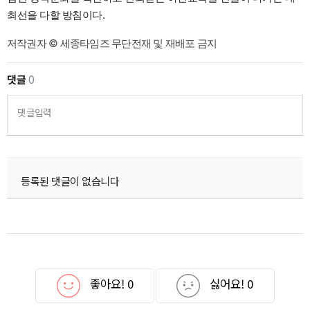
최선을 다할 방침이다.
저작권자 © 세종타임즈 무단전재 및 재배포 금지
댓글
0
댓글입력
등록된 댓글이 없습니다
좋아요!
0
싫어요!
0