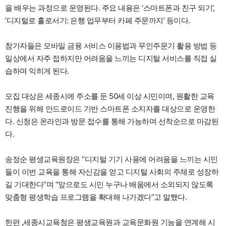
을 배우는 과정으로 운영된다. 주요 내용은 ‘스마트폰과 친구 되기’,
‘디지털로 홀로서기: 은행 업무부터 카페 주문까지’ 등이다.
참가자들은 모바일 금융 서비스 이용법과 무인주문기 활용 방법 등
일상에서 자주 접하지만 어려움을 느끼는 디지털 서비스를 직접 실
습하며 익히게 된다.
모집 대상은 세종시에 주소를 둔 50세 이상 시민이며, 원활한 교육
진행을 위해 안드로이드 기반 스마트폰 소지자를 대상으로 운영한
다. 신청은 온라인과 방문 접수를 통해 가능하며 선착순으로 마감된
다.
송정순 평생교육원장은 “디지털 기기 사용에 어려움을 느끼는 시민
들이 이번 교육을 통해 자신감을 얻고 디지털 사회의 주체로 성장하
길 기대한다”며 “앞으로도 시민 누구나 배움에서 소외되지 않도록
맞춤형 평생학습 프로그램을 확대해 나가겠다”고 말했다.
한편 ,세종시교육청은 평생교육원과 교육문화원 기능을 연계해 시