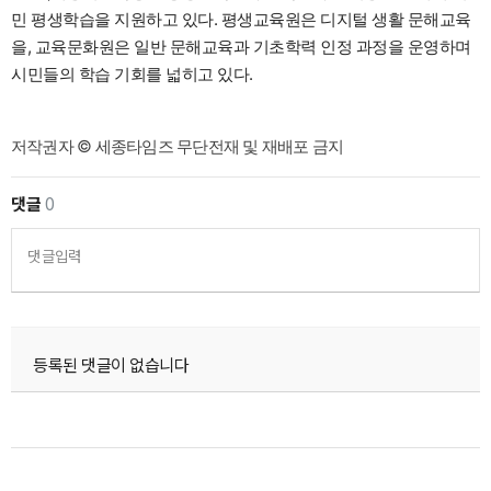
민 평생학습을 지원하고 있다. 평생교육원은 디지털 생활 문해교육
을, 교육문화원은 일반 문해교육과 기초학력 인정 과정을 운영하며
시민들의 학습 기회를 넓히고 있다.
저작권자 © 세종타임즈 무단전재 및 재배포 금지
댓글
0
댓글입력
등록된 댓글이 없습니다