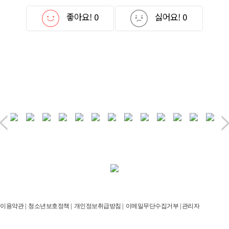
좋아요!
0
싫어요!
0
이용약관
|
청소년보호정책
|
개인정보취급방침
|
이메일무단수집거부
|
관리자