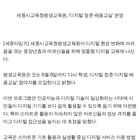
세종시교육청평생교육원, ‘디지털 청춘 배움교실’ 운영
[세종타임즈] 세종시교육청평생교육원이 디지털 환경 변화에 어려
움을 겪는 중장년층과 어르신들을 위해 맞춤형 디지털 교육에 나선
다.
평생교육원은 오는 6월 9일까지 ‘다시 학생, 디지털 청춘 디지털 배
움교실’ 참여자를 모집한다고 밝혔다.
이번 프로그램은 인공지능과 디지털 기술이 일상화되는 시대에 시
민들이 디지털 기기를 보다 쉽게 활용할 수 있도록 돕기 위해 마련됐
다. 특히 스마트폰 활용이 익숙하지 않은 어르신들의 정보 격차를 줄
이고 디지털 접근성을 높이는 데 초점을 맞췄다.
교육은 스마트폰 기초 활용과 실생활 중심 디지털 서비스 이용 방법