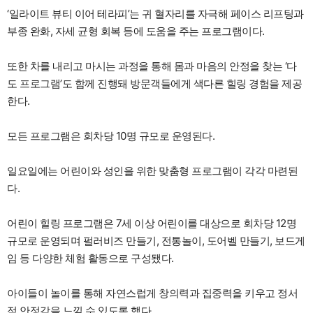
‘일라이트 뷰티 이어 테라피’는 귀 혈자리를 자극해 페이스 리프팅과
부종 완화, 자세 균형 회복 등에 도움을 주는 프로그램이다.
또한 차를 내리고 마시는 과정을 통해 몸과 마음의 안정을 찾는 ‘다
도 프로그램’도 함께 진행돼 방문객들에게 색다른 힐링 경험을 제공
한다.
모든 프로그램은 회차당 10명 규모로 운영된다.
일요일에는 어린이와 성인을 위한 맞춤형 프로그램이 각각 마련된
다.
어린이 힐링 프로그램은 7세 이상 어린이를 대상으로 회차당 12명
규모로 운영되며 펄러비즈 만들기, 전통놀이, 도어벨 만들기, 보드게
임 등 다양한 체험 활동으로 구성됐다.
아이들이 놀이를 통해 자연스럽게 창의력과 집중력을 키우고 정서
적 안정감을 느낄 수 있도록 했다.