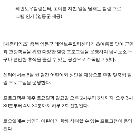
레인보우힐링센터, 초여름 지친 일상 달래는 힐링 프로
그램 인기 (영동군 제공)
[세종타임즈] 충북 영동군 레인보우힐링센터가 초여름을 맞아 군민
과 관광객들을 위한 다양한 힐링 프로그램을 운영하며 남녀노소 누
구나 편안한 휴식을 즐길 수 있는 공간으로 주목받고 있다.
센터에서는 6월 한 달간 어린이와 성인을 대상으로 주말 맞춤형 힐
링 프로그램을 운영한다.
프로그램은 매주 토요일과 일요일 오후 2시부터 3시까지, 오후 3시
30분부터 4시 30분까지 하루 2회 진행된다.
토요일에는 성인과 어린이가 함께 참여할 수 있는 프로그램이 운영
된다.