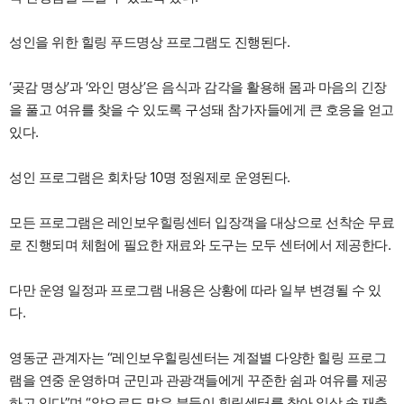
성인을 위한 힐링 푸드명상 프로그램도 진행된다.
‘곶감 명상’과 ‘와인 명상’은 음식과 감각을 활용해 몸과 마음의 긴장
을 풀고 여유를 찾을 수 있도록 구성돼 참가자들에게 큰 호응을 얻고
있다.
성인 프로그램은 회차당 10명 정원제로 운영된다.
모든 프로그램은 레인보우힐링센터 입장객을 대상으로 선착순 무료
로 진행되며 체험에 필요한 재료와 도구는 모두 센터에서 제공한다.
다만 운영 일정과 프로그램 내용은 상황에 따라 일부 변경될 수 있
다.
영동군 관계자는 “레인보우힐링센터는 계절별 다양한 힐링 프로그
램을 연중 운영하며 군민과 관광객들에게 꾸준한 쉼과 여유를 제공
하고 있다”며 “앞으로도 많은 분들이 힐링센터를 찾아 일상 속 재충