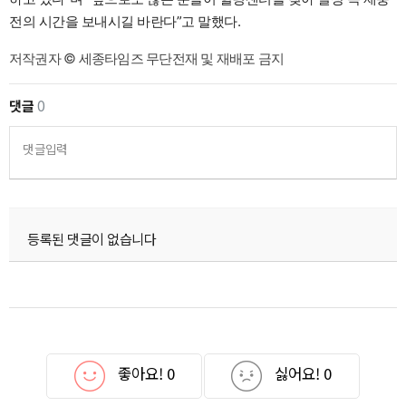
전의 시간을 보내시길 바란다”고 말했다.
저작권자 © 세종타임즈 무단전재 및 재배포 금지
댓글
0
댓글입력
등록된 댓글이 없습니다
좋아요!
0
싫어요!
0