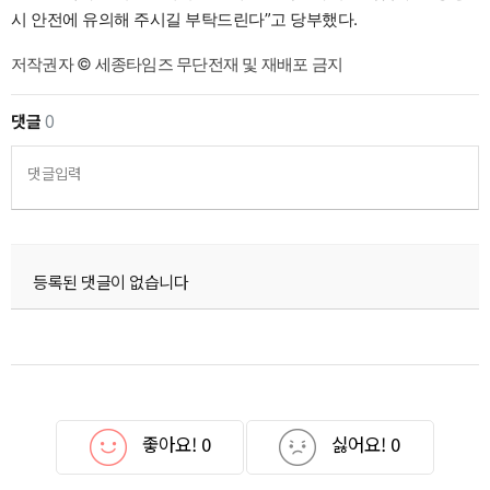
시 안전에 유의해 주시길 부탁드린다”고 당부했다.
저작권자 © 세종타임즈 무단전재 및 재배포 금지
댓글
0
댓글입력
등록된 댓글이 없습니다
좋아요!
0
싫어요!
0