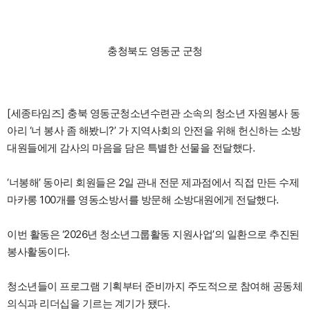
충청북도 영동군 군청
[세종타임즈] 충북 영동군청소년수련관 소속의 청소년 자원봉사 동
아리 ‘너 봉사 좀 해봤니?’ 가 지역사회의 안전을 위해 헌신하는 소방
대원들에게 감사의 마음을 담은 특별한 선물을 전달했다.
‘너봉해’ 동아리 회원들은 2일 관내 전문 제과점에서 직접 만든 수제
마카롱 100개를 영동소방서를 방문해 소방대원에게 전달했다.
이번 활동은 ‘2026년 청소년그룹활동 지원사업’의 일환으로 추진된
봉사활동이다.
청소년들이 프로그램 기획부터 준비까지 주도적으로 참여해 공동체
의식과 리더십을 기르는 계기가 됐다.