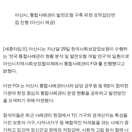
아산시, 통합사례관리 발전모형 구축 위한 표적집단면
접 진행 (아산시 제공)
[세종타임즈] 아산시는 지난달 29일 한국사회보장정보원이 수행하
는 ‘전국 통합사례관리 현황 분석 및 발전모형 개발 연구’의 일환으로
아산시지역사회보장협의체에서 통합사례관리 FGI 를 진행했다고
밝혔다.
이번 FGI 는 아산시 통합사례관리사와 담당 공무원 등 9명이 참여한
가운데 현장 중심의 통합사례관리 운영 현황을 공유하고 발전방안
을 모색하기 위해 마련됐다.
참석자들은 최근 사례관리 현장에서 1인 가구와 경계선지능 특성을
가진 보호자 가구, 다자녀가구 등 복합적인 어려움을 겪는 사례가 증
가하고 있으며 정신건강 문제와 저장강박, 사회적 고립 등이 함께 나