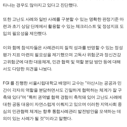
타나는 경우도 많아지고 있다고 진단했다.
또한 고난도 사례와 일반 사례를 구분할 수 있는 명확한 판정기준 마
련과 초기 상담 단계에서 활용할 수 있는 체크리스트 및 정성지표 도
입의 필요성을 제안했다.
이와 함께 참석자들은 사례관리의 질적 성과를 반영할 수 있는 정성
평가 지표 마련의 필요성을 제기했으며 고독사 위험군과 정신건강
고위험군에 대한 대응체계, 민관 협력 및 역할 분담 방안 등에 대해
서도 다양한 의견을 나눴다.
FGI 를 진행한 서울시립대학교 배영미 교수는 “아산시는 공공과 민
간이 각자의 역할을 분담하면서도 긴밀하게 협력하는 체계가 잘 구
축돼 있다”며 “특히 권역별 협력 경험이 축적돼 있어 고난도 사례에
대한 공동 대응이 자연스럽게 이뤄지고 있으며 이러한 지역사회 중
심의 민관협력 체계는 향후 통합사례관리 발전방안을 모색하는 데
의미 있는 사례가 될 것”이라고 말했다.