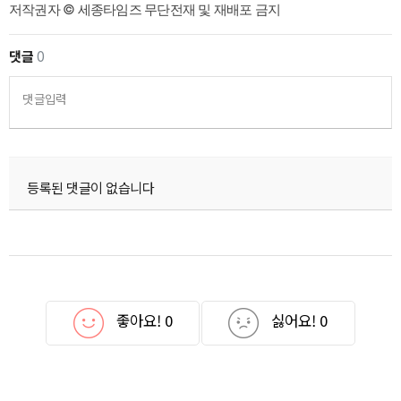
저작권자 © 세종타임즈 무단전재 및 재배포 금지
댓글
0
댓글입력
등록된 댓글이 없습니다
좋아요!
0
싫어요!
0