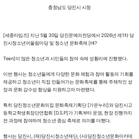
충청남도 당진시 시청
[세종타임즈] 지난 5월 30일 당진문예의전당에서 2026년 제1차 당
진시청소년어울림마당 및 청소년 문화축제 [Hi?
Teen]이 많은 청소년과 시민들의 참여 속에 성황리에 진행됐다.
이번 행사는 청소년들에게 다양한 문화 체험과 참여 활동의 기회를
제공하고 청소년이 직접 만들어가는 문화축제를 통해 주체적인 성
장과 문화 감수성 향상을 지원하고자 마련됐다.
특히 당진청소년문화의집 문화축제기획단 [가온누리]와 당진시고
등학교학생회장단연합회 [D.S.P]가 기획부터 운영, 현장 진행까지
전 과정에 참여하며 청소년 중심 축제로 의미를 더했다.
행사는 당진시, (재)당진시청소년재단, (사)당진청소년문화아카데