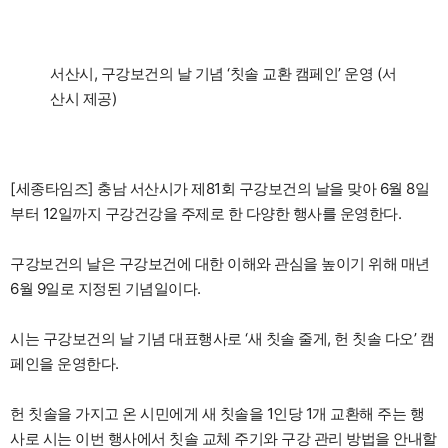
서산시, 구강보건의 날 기념 ‘칫솔 교환 캠페인’ 운영 (서
산시 제공)
[세종타임즈] 충남 서산시가 제81회 구강보건의 날을 맞아 6월 8일
부터 12일까지 구강건강을 주제로 한 다양한 행사를 운영한다.
구강보건의 날은 구강보건에 대한 이해와 관심을 높이기 위해 매년
6월 9일로 지정된 기념일이다.
시는 구강보건의 날 기념 대표행사로 ‘새 칫솔 줄게, 헌 칫솔 다오’ 캠
페인을 운영한다.
헌 칫솔을 가지고 온 시민에게 새 칫솔을 1인당 1개 교환해 주는 행
사로 시는 이번 행사에서 칫솔 교체 주기와 구강 관리 방법을 안내할