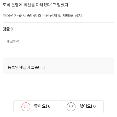
도록 운영에 최선을 다하겠다”고 말했다.
저작권자 © 세종타임즈 무단전재 및 재배포 금지
댓글
0
댓글입력
등록된 댓글이 없습니다
좋아요!
0
싫어요!
0