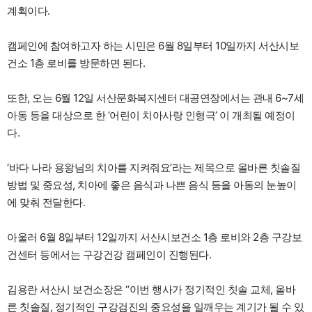
계획이다.
캠페인에 참여하고자 하는 시민은 6월 8일부터 10일까지 서산시보
건소 1층 로비를 방문하면 된다.
또한, 오는 6월 12일 서산문화복지센터 대공연장에서는 관내 6~7세
아동 등을 대상으로 한 ‘어린이 치아사랑 인형극’ 이 개최될 예정이
다.
‘바다 나라 용왕님의 치아를 지켜줘요’라는 제목으로 올바른 칫솔질
방법 및 중요성, 치아에 좋은 음식과 나쁜 음식 등을 아동의 눈높이
에 맞춰 전달한다.
아울러 6월 8일부터 12일까지 서산시보건소 1층 로비와 2층 구강보
건센터 등에서는 구강건강 캠페인이 진행된다.
김용란 서산시 보건소장은 “이번 행사가 정기적인 칫솔 교체, 올바
른 칫솔질, 정기적인 구강검진의 중요성을 일깨우는 계기가 될 수 있