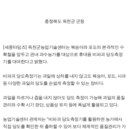
충청북도 옥천군 군청
[세종타임즈] 옥천군농업기술센터는 복숭아와 포도의 본격적인 수
확철을 앞두고 관내 과수농가를 대상으로 휴대용 비파괴 당도측정
기를 대여한다고 밝혔다.
비파괴 당도측정기는 과일에 상처를 내지 않고도 복숭아, 포도, 사과
등 다양한 과일의 당도를 손쉽게 측정할 수 있는 장비다.
과일을 자르거나 즙을 내지 않아도 당도 측정이 가능해 과일의 품질
관리와 수확 시기 판단, 상품성 유지 등에 폭넓게 활용되고 있다.
농업기술센터 관계자는 “비파괴 당도측정기를 활용하면 농가에서
직접 당도를 확인한 뒤 출하할 수 있어 보다 체계적인 품질관리가 가