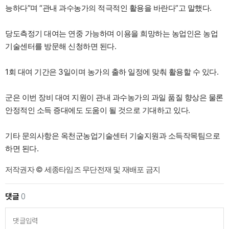
능하다”며 “관내 과수농가의 적극적인 활용을 바란다”고 말했다.
당도측정기 대여는 연중 가능하며 이용을 희망하는 농업인은 농업
기술센터를 방문해 신청하면 된다.
1회 대여 기간은 3일이며 농가의 출하 일정에 맞춰 활용할 수 있다.
군은 이번 장비 대여 지원이 관내 과수농가의 과일 품질 향상은 물론
안정적인 소득 증대에도 도움이 될 것으로 기대하고 있다.
기타 문의사항은 옥천군농업기술센터 기술지원과 소득작목팀으로
하면 된다.
저작권자 © 세종타임즈 무단전재 및 재배포 금지
댓글
0
댓글입력