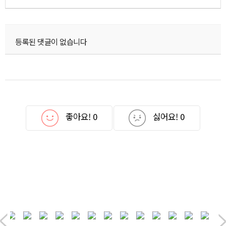
등록된 댓글이 없습니다
좋아요!
0
싫어요!
0