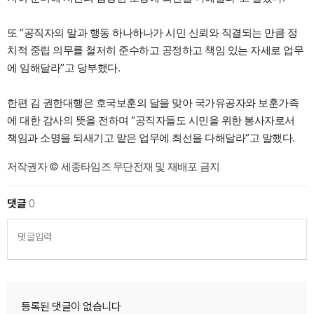
또 “공직자의 말과 행동 하나하나가 시민 신뢰와 직결되는 만큼 정
치적 중립 의무를 철저히 준수하고 공정하고 책임 있는 자세로 업무
에 임해달라”고 당부했다.
한편 김 권한대행은 호국보훈의 달을 맞아 국가유공자와 보훈가족
에 대한 감사의 뜻을 전하며 “공직자들도 시민을 위한 봉사자로서
책임과 소명을 되새기고 맡은 업무에 최선을 다해달라”고 말했다.
저작권자 © 세종타임즈 무단전재 및 재배포 금지
댓글
0
댓글입력
등록된 댓글이 없습니다