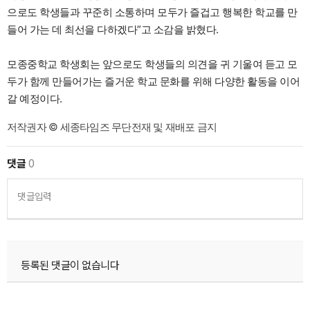
으로도 학생들과 꾸준히 소통하며 모두가 즐겁고 행복한 학교를 만
들어 가는 데 최선을 다하겠다”고 소감을 밝혔다.
모종중학교 학생회는 앞으로도 학생들의 의견을 귀 기울여 듣고 모
두가 함께 만들어가는 즐거운 학교 문화를 위해 다양한 활동을 이어
갈 예정이다.
저작권자 © 세종타임즈 무단전재 및 재배포 금지
댓글
0
댓글입력
등록된 댓글이 없습니다