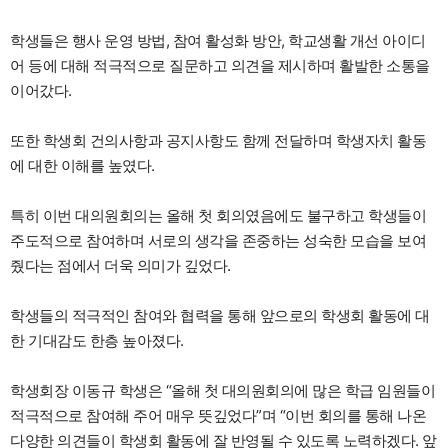
학생들은 행사 운영 방법, 참여 활성화 방안, 학교생활 개선 아이디
어 등에 대해 적극적으로 질문하고 의견을 제시하며 활발한 소통을
이어갔다.
또한 학생회 건의사항과 공지사항도 함께 전달하며 학생자치 활동
에 대한 이해를 높였다.
특히 이번 대의원회의는 올해 첫 회의였음에도 불구하고 학생들이
주도적으로 참여하며 서로의 생각을 존중하는 성숙한 모습을 보여
줬다는 점에서 더욱 의미가 깊었다.
학생들의 적극적인 참여와 협력을 통해 앞으로의 학생회 활동에 대
한 기대감도 한층 높아졌다.
학생회장 이동규 학생은 “올해 첫 대의원회의에 많은 학급 임원들이
적극적으로 참여해 주어 매우 뜻깊었다”며 “이번 회의를 통해 나온
다양한 의견들이 학생회 활동에 잘 반영될 수 있도록 노력하겠다. 앞