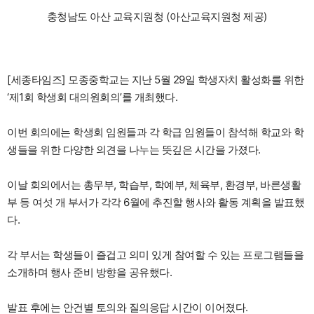
충청남도 아산 교육지원청 (아산교육지원청 제공)
[세종타임즈] 모종중학교는 지난 5월 29일 학생자치 활성화를 위한
‘제1회 학생회 대의원회의’를 개최했다.
이번 회의에는 학생회 임원들과 각 학급 임원들이 참석해 학교와 학
생들을 위한 다양한 의견을 나누는 뜻깊은 시간을 가졌다.
이날 회의에서는 총무부, 학습부, 학예부, 체육부, 환경부, 바른생활
부 등 여섯 개 부서가 각각 6월에 추진할 행사와 활동 계획을 발표했
다.
각 부서는 학생들이 즐겁고 의미 있게 참여할 수 있는 프로그램들을
소개하며 행사 준비 방향을 공유했다.
발표 후에는 안건별 토의와 질의응답 시간이 이어졌다.