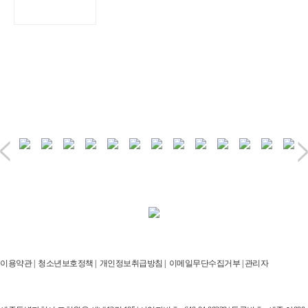
이용약관
|
청소년보호정책
|
개인정보취급방침
|
이메일무단수집거부
|
관리자