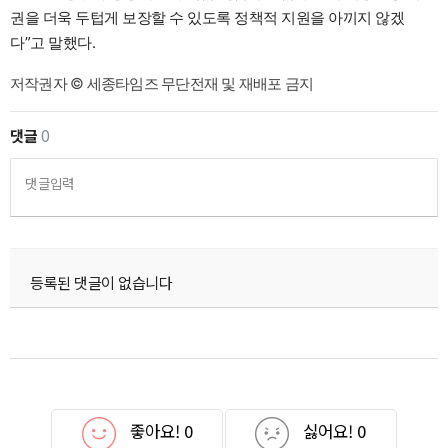
권을 더욱 두텁게 보장할 수 있도록 정책적 지원을 아끼지 않겠
다”고 말했다.
저작권자 © 세종타임즈 무단전재 및 재배포 금지
댓글
0
댓글입력
등록된 댓글이 없습니다
좋아요!
0
싫어요!
0