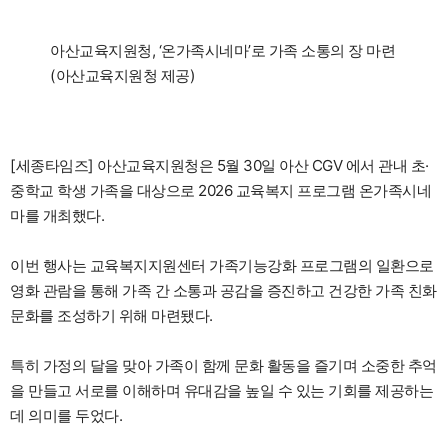
아산교육지원청, ‘온가족시네마’로 가족 소통의 장 마련
(아산교육지원청 제공)
[세종타임즈] 아산교육지원청은 5월 30일 아산 CGV 에서 관내 초·
중학교 학생 가족을 대상으로 2026 교육복지 프로그램 온가족시네
마를 개최했다.
이번 행사는 교육복지지원센터 가족기능강화 프로그램의 일환으로
영화 관람을 통해 가족 간 소통과 공감을 증진하고 건강한 가족 친화
문화를 조성하기 위해 마련됐다.
특히 가정의 달을 맞아 가족이 함께 문화 활동을 즐기며 소중한 추억
을 만들고 서로를 이해하며 유대감을 높일 수 있는 기회를 제공하는
데 의미를 두었다.