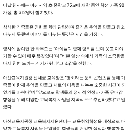
이날 행사에는 아산지역 초·중학교 75교에 재학 중인 학생 가족 98
가정, 총 312명이 참여했다.
참석한 가족들은 영화를 함께 관람하며 즐거운 추억을 만들고 평소
나누지 못했던 이야기를 나누는 뜻깊은 시간을 가졌다.
행사에 참여한 한 학부모는 “아이들과 함께 영화를 보며 웃고 이야
기할 수 있어 매우 뜻깊었다”며 “바쁜 일상 속에서 가족의 소중함을
다시 한번 느끼는 계기가 됐다”고 소감을 전했다.
아산교육지원청 신세균 교육장은 “영화라는 문화 콘텐츠를 통해 가
족들이 함께 추억을 만들고 서로의 마음을 나누는 소중한 시간이 되
었기를 바란다”며 “앞으로도 학생들의 정서적 안정과 가족 유대감
향상을 위해 다양한 교육복지 사업을 지속적으로 추진하겠다”고 말
했다.
아산교육지원청 교육복지지원센터는 교육취약학생을 대상으로 다
양한 교육복지 사업을 운영하며 학생들의 건강한 성장과 행복한 학