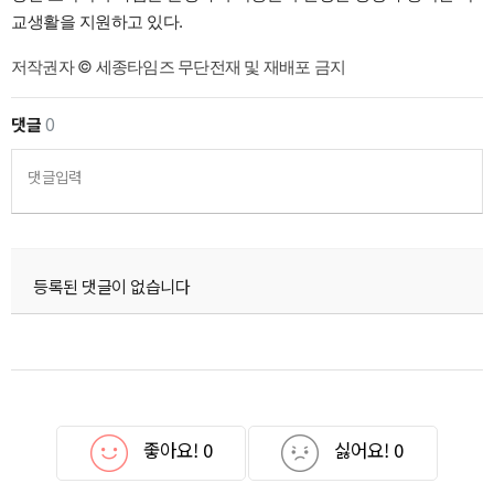
교생활을 지원하고 있다.
저작권자 © 세종타임즈 무단전재 및 재배포 금지
댓글
0
댓글입력
등록된 댓글이 없습니다
좋아요!
0
싫어요!
0