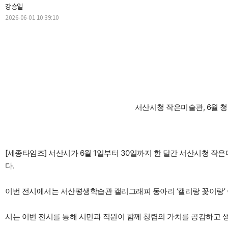
강승일
2026-06-01 10:39:10
서산시청 작은미술관, 6월 청
[세종타임즈] 서산시가 6월 1일부터 30일까지 한 달간 서산시청 작
다.
이번 전시에서는 서산평생학습관 캘리그래피 동아리 ‘캘리랑 꽃이랑’ 이
시는 이번 전시를 통해 시민과 직원이 함께 청렴의 가치를 공감하고 