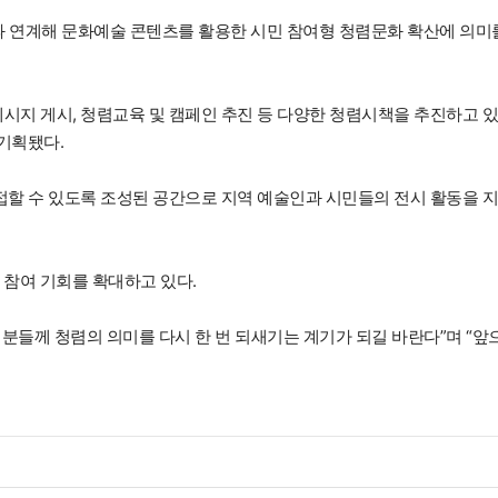
책과 연계해 문화예술 콘텐츠를 활용한 시민 참여형 청렴문화 확산에 의미
메시지 게시, 청렴교육 및 캠페인 추진 등 다양한 청렴시책을 추진하고 
 기획됐다.
할 수 있도록 조성된 공간으로 지역 예술인과 시민들의 전시 활동을 
 참여 기회를 확대하고 있다.
분들께 청렴의 의미를 다시 한 번 되새기는 계기가 되길 바란다”며 “앞