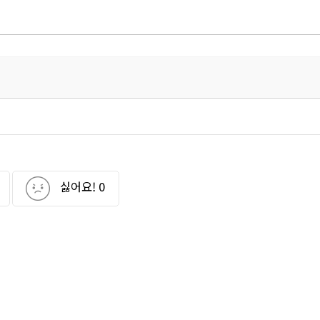
싫어요!
0