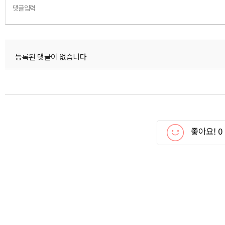
댓글입력
등록된 댓글이 없습니다
좋아요!
0