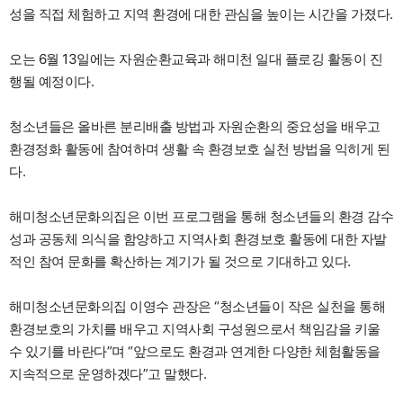
성을 직접 체험하고 지역 환경에 대한 관심을 높이는 시간을 가졌다.
오는 6월 13일에는 자원순환교육과 해미천 일대 플로깅 활동이 진
행될 예정이다.
청소년들은 올바른 분리배출 방법과 자원순환의 중요성을 배우고
환경정화 활동에 참여하며 생활 속 환경보호 실천 방법을 익히게 된
다.
해미청소년문화의집은 이번 프로그램을 통해 청소년들의 환경 감수
성과 공동체 의식을 함양하고 지역사회 환경보호 활동에 대한 자발
적인 참여 문화를 확산하는 계기가 될 것으로 기대하고 있다.
해미청소년문화의집 이영수 관장은 “청소년들이 작은 실천을 통해
환경보호의 가치를 배우고 지역사회 구성원으로서 책임감을 키울
수 있기를 바란다”며 “앞으로도 환경과 연계한 다양한 체험활동을
지속적으로 운영하겠다”고 말했다.