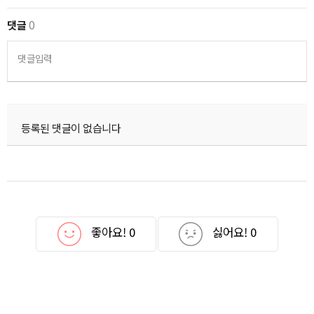
댓글
0
댓글입력
등록된 댓글이 없습니다
좋아요!
0
싫어요!
0