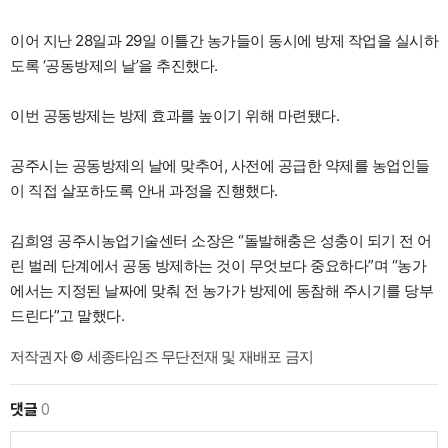
이어 지난 28일과 29일 이틀간 농가들이 동시에 방제 작업을 실시하
도록 ‘공동방제의 날’을 추진했다.
이번 공동방제는 방제 효과를 높이기 위해 마련됐다.
공주시는 공동방제의 날에 맞추어, 사전에 공급한 약제를 농업인들
이 직접 살포하도록 안내 과정을 진행했다.
김희영 공주시농업기술센터 소장은 “돌발해충은 성충이 되기 전 어
린 벌레 단계에서 공동 방제하는 것이 무엇보다 중요하다”며 “농가
에서는 지정된 날짜에 맞춰 전 농가가 방제에 동참해 주시기를 당부
드린다”고 말했다.
저작권자 © 세종타임즈 무단전재 및 재배포 금지
댓글
0