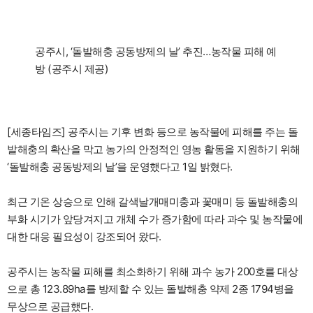
공주시, ‘돌발해충 공동방제의 날’ 추진…농작물 피해 예
방 (공주시 제공)
[세종타임즈] 공주시는 기후 변화 등으로 농작물에 피해를 주는 돌
발해충의 확산을 막고 농가의 안정적인 영농 활동을 지원하기 위해
‘돌발해충 공동방제의 날’을 운영했다고 1일 밝혔다.
최근 기온 상승으로 인해 갈색날개매미충과 꽃매미 등 돌발해충의
부화 시기가 앞당겨지고 개체 수가 증가함에 따라 과수 및 농작물에
대한 대응 필요성이 강조되어 왔다.
공주시는 농작물 피해를 최소화하기 위해 과수 농가 200호를 대상
으로 총 123.89ha를 방제할 수 있는 돌발해충 약제 2종 1794병을
무상으로 공급했다.