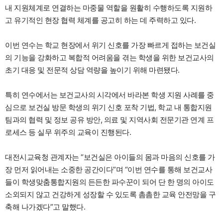
내 지원체계로 연결하는 마중물 역할을 원활히 수행하도록 지원하
고 유기적인 현장 협력 체계를 공고히 하는 데 주력하고 있다.
이번 연수는 학교 현장에서 위기 신호를 가장 빠르게 접하는 보건실
의 기능을 강화하고 복합적 어려움을 겪는 학생을 위한 보건교사의
초기 대응 및 전문적 상담 역량을 높이기 위해 마련됐다.
특히 연수에서는 보건교사의 시각에서 바라본 학생 지원 사례를 중
심으로 보건실 방문 학생의 위기 신호 포착 기법, 학교 내 통합지원
팀과의 협력 및 정보 공유 방안, 의료 및 지역사회 전문기관 연계 프
로세스 등 실무 위주의 교육이 진행된다.
대전시교육청 관계자는 “보건실은 아이들의 몸과 마음의 신호를 가
장 먼저 읽어내는 소중한 공간이다”며 “이번 연수를 통해 보건교사
들이 학생맞춤통합지원의 든든한 파수꾼이 되어 단 한 명의 아이도
소외되지 않고 건강하게 성장할 수 있도록 촘촘한 교육 안전망을 구
축해 나가겠다”고 말했다.