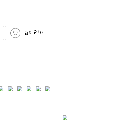
싫어요!
0