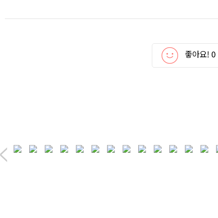
좋아요!
0