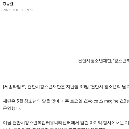
강승일
2026-06-01 09:19:59
천안시청소년재단, ‘청소년의 
[세종타임즈] 천안시청소년재단은 지난달 30일 ‘천안시 청소년의 날 
재단은 5월 청소년의 달을 맞아 매주 토요일 △Voice △Imagine △B
운영했다.
이날 천안시청소년복합커뮤니티센터에서 열린 마지막 행사에서는 기념식