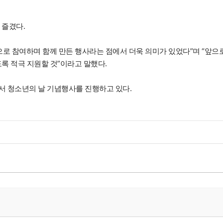
 즐겼다.
 참여하며 함께 만든 행사라는 점에서 더욱 의미가 있었다”며 “앞으
록 적극 지원할 것”이라고 말했다.
 청소년의 날 기념행사를 진행하고 있다.