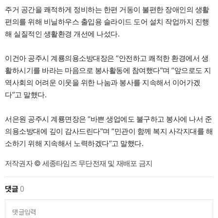
주거 공간을 쾌적하게 정비하는 한편 거동이 불편한 장애인의 생활
편의를 위해 비닐하우스 출입용 슬라이드 도어 설치 작업까지 진행
해 실질적인 생활환경 개선에 나섰다.
이건아 공주시 계룡의용소방대장은 “안전하고 쾌적한 환경에서 생
활하시기를 바라는 마음으로 봉사활동에 참여했다”며 “앞으로도 지
역사회의 어려운 이웃을 위한 나눔과 봉사를 지속해서 이어가겠
다”고 말했다.
서은원 공주시 계룡면장은 “바쁜 생업에도 불구하고 봉사에 나서 준
의용소방대에 깊이 감사드린다”며 “민관이 함께 복지 사각지대를 해
소하기 위해 지속해서 노력하겠다”고 말했다.
저작권자 © 세종타임즈 무단전재 및 재배포 금지
댓글
0
댓글입력