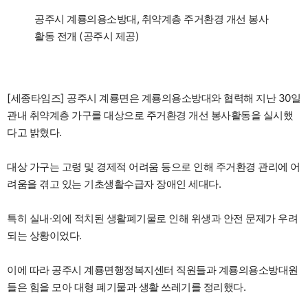
공주시 계룡의용소방대, 취약계층 주거환경 개선 봉사
활동 전개 (공주시 제공)
[세종타임즈] 공주시 계룡면은 계룡의용소방대와 협력해 지난 30일
관내 취약계층 가구를 대상으로 주거환경 개선 봉사활동을 실시했
다고 밝혔다.
대상 가구는 고령 및 경제적 어려움 등으로 인해 주거환경 관리에 어
려움을 겪고 있는 기초생활수급자 장애인 세대다.
특히 실내·외에 적치된 생활폐기물로 인해 위생과 안전 문제가 우려
되는 상황이었다.
이에 따라 공주시 계룡면행정복지센터 직원들과 계룡의용소방대원
들은 힘을 모아 대형 폐기물과 생활 쓰레기를 정리했다.