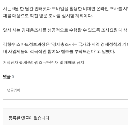
시는 6월 한 달간 인터넷과 모바일을 활용한 비대면 온라인 조사를 시
체를 대상으로 직접 방문 조사를 실시할 계획이다.
앞서 시는 경제총조사를 성공적으로 수행할 수 있도록 조사요원 대상 
김향수 스마트정보과장은 “경제총조사는 국가와 지역 경제정책의 기초
내 사업체들의 적극적인 참여와 협조를 부탁드린다”고 말했다.
저작권자 © 세종타임즈 무단전재 및 재배포 금지
댓글
0
댓글입력
등록된 댓글이 없습니다