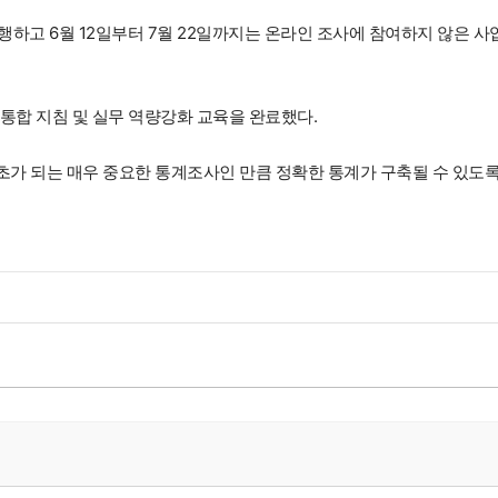
행하고 6월 12일부터 7월 22일까지는 온라인 조사에 참여하지 않은 사
통합 지침 및 실무 역량강화 교육을 완료했다.
가 되는 매우 중요한 통계조사인 만큼 정확한 통계가 구축될 수 있도록