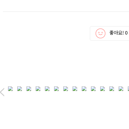
좋아요!
0