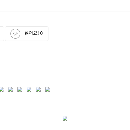
싫어요!
0