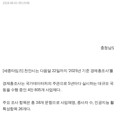
2026-06-01 09:19:08
충청남도
[세종타임즈] 천안시는 다음달 22일까지 ‘2025년 기준 경제총조사’를
경제총조사는 국가데이터처의 주관으로 5년마다 실시하는 대규모 국가 
동을 수행 중인 4만 805개 사업체다.
주요 조사 항목은 총 38개 문항으로 사업체명, 종사자 수, 인공지능 
특성항목 26개다.