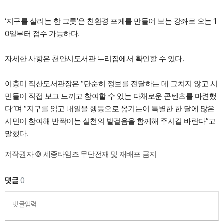
‘지구를 살리는 한 그릇’은 친환경 포케를 만들어 보는 강좌로 오는 1
0일부터 접수 가능하다.
자세한 사항은 천안시도서관 누리집에서 확인할 수 있다.
이충미 직산도서관장은 “단순히 정보를 전달하는 데 그치지 않고 시
민들이 직접 보고 느끼고 참여할 수 있는 다채로운 콘텐츠를 마련했
다”며 “지구를 읽고 내일을 행동으로 옮기는이 특별한 한 달에 많은
시민이 참여해 반짝이는 실천의 발걸음을 함께해 주시길 바란다”고
말했다.
저작권자 © 세종타임즈 무단전재 및 재배포 금지
댓글
0
댓글입력