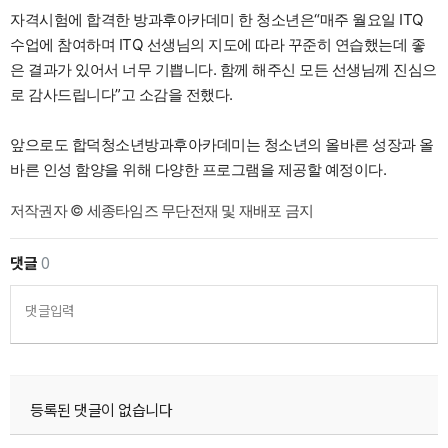
자격시험에 합격한 방과후아카데미 한 청소년은“매주 월요일 ITQ
수업에 참여하며 ITQ 선생님의 지도에 따라 꾸준히 연습했는데 좋
은 결과가 있어서 너무 기쁩니다. 함께 해주신 모든 선생님께 진심으
로 감사드립니다”고 소감을 전했다.
앞으로도 합덕청소년방과후아카데미는 청소년의 올바른 성장과 올
바른 인성 함양을 위해 다양한 프로그램을 제공할 예정이다.
저작권자 © 세종타임즈 무단전재 및 재배포 금지
댓글
0
댓글입력
등록된 댓글이 없습니다