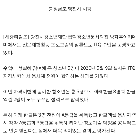
충청남도 당진시 시청
[세종타임즈] 당진시청소년재단 합덕청소년문화의집 방과후아카데
미에서는 전문체험활동 프로그램의 일환으로 ITQ 수업을 운영하고
있다.
수업에 성실히 참여해 온 청소년 5명이 2026년 5월 9일 실시된 ITQ
자격시험에서 응시해 전원이 합격하는 성과를 거뒀다.
이번 자격시험에 응시한 청소년은 총 5명으로 아래한글 3명과 한글
엑셀 2명이 모두 우수한 성적으로 합격했다.
특히 아래 한글은 3명 전원이 A등급을 취득했고 한글엑셀 응시자 역
시 각각 A등급과 B등급을 취득해 뛰어난 정보기술 역량을 공식적으
로 인증 받았다는 점에서 더욱 의미있는 결과로 평가된다.