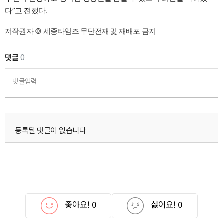
다”고 전했다.
저작권자 © 세종타임즈 무단전재 및 재배포 금지
댓글
0
댓글입력
등록된 댓글이 없습니다
좋아요!
0
싫어요!
0