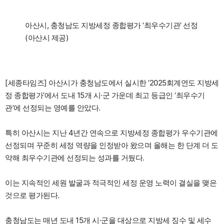
아산시, 충청남도 지방세정 종합평가 ‘최우수기관’ 선정
(아산시 제공)
[세종타임즈] 아산시가 충청남도에서 실시한 ‘2025회계연도 지방세
정 종합평가’에서 도내 15개 시·군 가운데 최고 등급인 ‘최우수기
관’에 선정되는 영예를 안았다.
특히 아산시는 지난 4년간 연속으로 지방세정 종합평가 우수기관에
선정되며 꾸준히 세정 역량을 인정받아 왔으며 올해는 한 단계 더 도
약해 최우수기관에 선정되는 성과를 거뒀다.
이는 지속적인 세원 발굴과 적극적인 세정 운영 노력이 결실을 맺은
것으로 평가된다.
충청남도는 매년 도내 15개 시·군을 대상으로 지방세 징수 및 세수