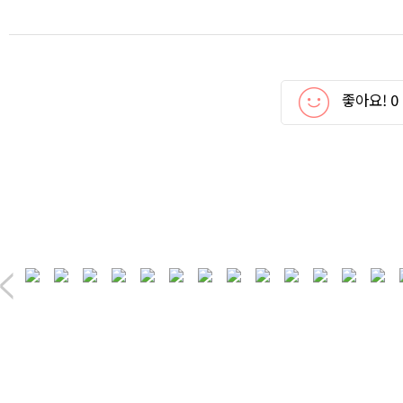
좋아요!
0