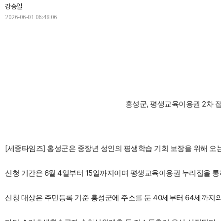
강승일
2026-06-01 06:48:06
홍성군, 평생교육이용권 2차 접
[세종타임즈] 홍성군은 중장년 성인의 평생학습 기회 보장을 위해 오는
신청 기간은 6월 4일부터 15일까지이며 평생교육이용권 누리집을 통해
신청 대상은 주민등록 기준 홍성군에 주소를 둔 40세부터 64세까지