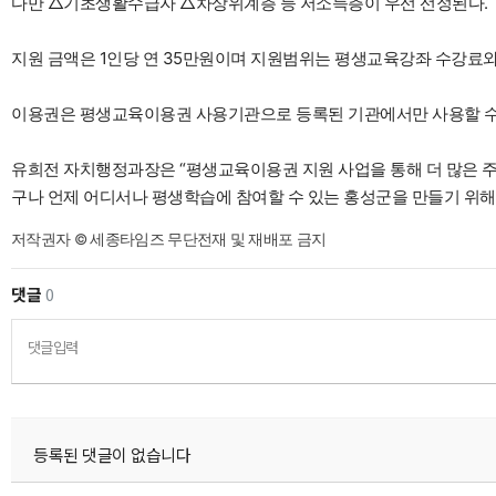
다만 △기초생활수급자 △차상위계층 등 저소득층이 우선 선정된다.
지원 금액은 1인당 연 35만원이며 지원범위는 평생교육강좌 수강료와
이용권은 평생교육이용권 사용기관으로 등록된 기관에서만 사용할 수 
유희전 자치행정과장은 “평생교육이용권 지원 사업을 통해 더 많은 주
구나 언제 어디서나 평생학습에 참여할 수 있는 홍성군을 만들기 위해
저작권자 © 세종타임즈 무단전재 및 재배포 금지
댓글
0
댓글입력
등록된 댓글이 없습니다