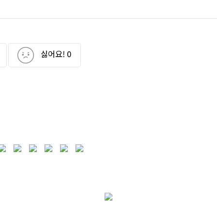
싫어요!
0