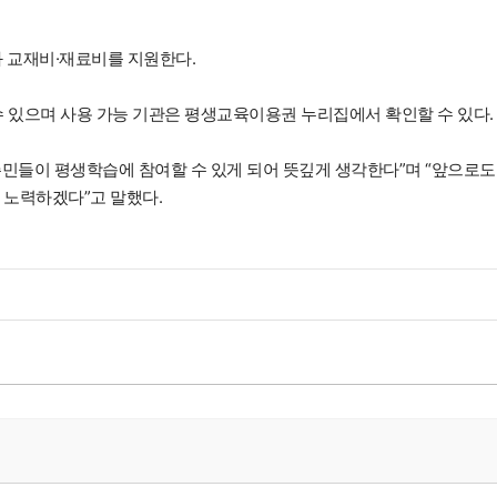
 교재비·재료비를 지원한다.
있으며 사용 가능 기관은 평생교육이용권 누리집에서 확인할 수 있다.
민들이 평생학습에 참여할 수 있게 되어 뜻깊게 생각한다”며 “앞으로도
 노력하겠다”고 말했다.