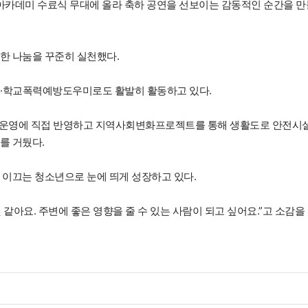
카데미 수료식 무대에 올라 축하 공연을 선보이는 감동적인 순간을 만
한 나눔을 꾸준히 실천했다.
·학교폭력예방도우미로도 활발히 활동하고 있다.
미 운영에 직접 반영하고 지역사회변화프로젝트를 통해 생활도로 안전시
를 거뒀다.
 이끄는 청소년으로 눈에 띄게 성장하고 있다.
같아요. 주변에 좋은 영향을 줄 수 있는 사람이 되고 싶어요.”고 소감을