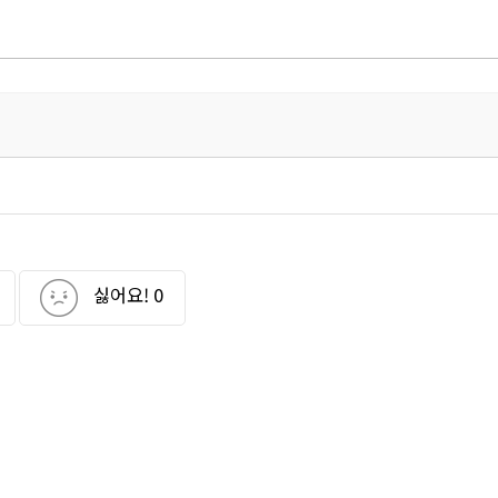
싫어요!
0