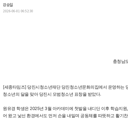
강승일
2026-06-01 06:52:30
충청남도
[세종타임즈] 당진시청소년재단 당진청소년문화의집에서 운영하는 당
청소년의 달을 맞아 당진시 모범청소년 표창을 받았다.
원유경 학생은 2025년 3월 아카데미에 첫발을 내디딘 이후 학습지원
어 왔고 낯선 환경에서도 먼저 손을 내밀며 공동체를 따뜻하고 활기찬