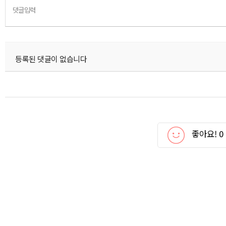
댓글입력
등록된 댓글이 없습니다
좋아요!
0