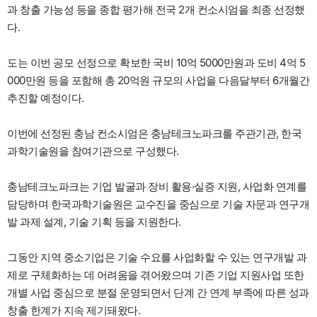
과 창출 가능성 등을 종합 평가해 전국 2개 컨소시엄을 최종 선정했
다.
도는 이번 공모 선정으로 확보한 국비 10억 5000만원과 도비 4억 5
000만원 등을 포함해 총 20억원 규모의 사업을 다음달부터 6개월간
추진할 예정이다.
이번에 선정된 충남 컨소시엄은 충남테크노파크를 주관기관, 한국
과학기술원을 참여기관으로 구성했다.
충남테크노파크는 기업 발굴과 장비 활용·실증 지원, 사업화 연계를
담당하며 한국과학기술원은 교수진을 중심으로 기술 자문과 연구개
발 과제 설계, 기술 기획 등을 지원한다.
그동안 지역 중소기업은 기술 수요를 사업화할 수 있는 연구개발 과
제로 구체화하는 데 어려움을 겪어왔으며 기존 기업 지원사업 또한
개별 사업 중심으로 분절 운영되면서 단계 간 연계 부족에 따른 성과
창출 한계가 지속 제기돼왔다.