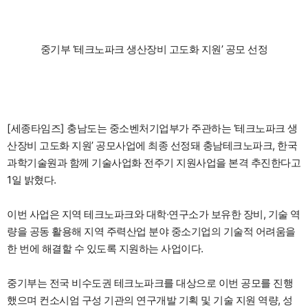
중기부 ‘테크노파크 생산장비 고도화 지원’ 공모 선정
[세종타임즈] 충남도는 중소벤처기업부가 주관하는 ‘테크노파크 생
산장비 고도화 지원’ 공모사업에 최종 선정돼 충남테크노파크, 한국
과학기술원과 함께 기술사업화 전주기 지원사업을 본격 추진한다고
1일 밝혔다.
이번 사업은 지역 테크노파크와 대학·연구소가 보유한 장비, 기술 역
량을 공동 활용해 지역 주력산업 분야 중소기업의 기술적 어려움을
한 번에 해결할 수 있도록 지원하는 사업이다.
중기부는 전국 비수도권 테크노파크를 대상으로 이번 공모를 진행
했으며 컨소시엄 구성 기관의 연구개발 기획 및 기술 지원 역량, 성