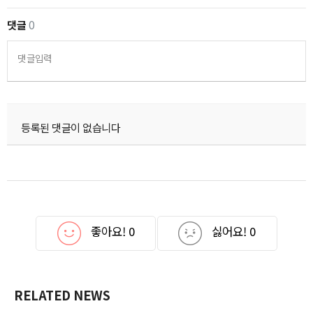
댓글
0
댓글입력
등록된 댓글이 없습니다
좋아요!
0
싫어요!
0
RELATED NEWS