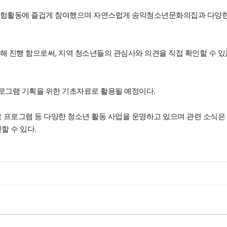
 체험활동에 즐겁게 참여했으며 자연스럽게 송악청소년문화의집과 다양
해 진행 함으로써, 지역 청소년들의 관심사와 의견을 직접 확인할 수 있
프로그램 기획을 위한 기초자료로 활용될 예정이다.
로 프로그램 등 다양한 청소년 활동 사업을 운영하고 있으며 관련 소식은
할 수 있다.