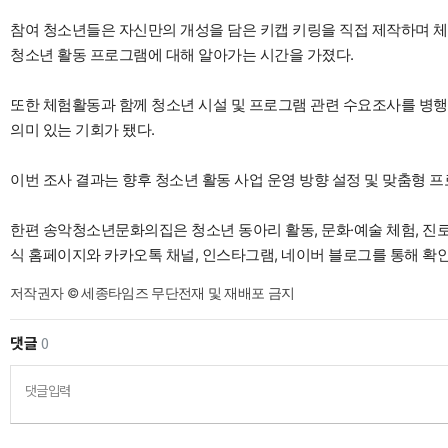
참여 청소년들은 자신만의 개성을 담은 키캡 키링을 직접 제작하며
청소년 활동 프로그램에 대해 알아가는 시간을 가졌다.
또한 체험활동과 함께 청소년 시설 및 프로그램 관련 수요조사를 병행
의미 있는 기회가 됐다.
이번 조사 결과는 향후 청소년 활동 사업 운영 방향 설정 및 맞춤형 
한편 송악청소년문화의집은 청소년 동아리 활동, 문화·예술 체험, 진
식 홈페이지와 카카오톡 채널, 인스타그램, 네이버 블로그를 통해 확인
저작권자 © 세종타임즈 무단전재 및 재배포 금지
댓글
0
댓글입력