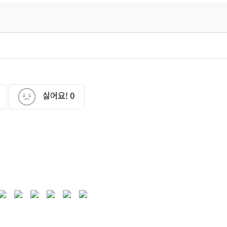
싫어요!
0