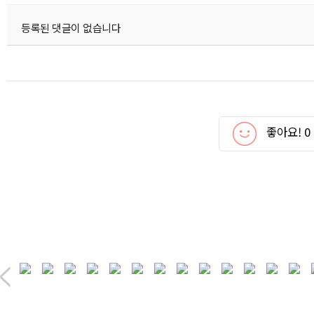
등록된 댓글이 없습니다
좋아요!
0