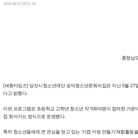
2026-06-01 06:51:16
충청남도
[세종타임즈] 당진시청소년재단 송악청소년문화의집은 지난 5월 27일
다고 밝혔다.
이번 프로그램은 초등학교 고학년 청소년 약 100여명이 참여한 가운
접 찾아가는 방식으로 운영됐다.
특히 청소년들에게 큰 관심을 얻고 있는 ‘키캡 키링 만들기’체험활동