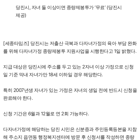
당진시, 자녀 둘 이상이면 종량제봉투가 ‘무료’ (당진시
제공)
[세종타임즈] 당진시는 저출산 극복과 다자녀가정의 육아 부담 완화
를 위해 다자녀가정 종량제봉투 지원사업을 시행한다고 1일 밝혔다.
지급 대상은 당진시에 주소를 두고 있는 2자녀 이상 가정으로 신청
일 기준 막내 자녀가만 18세 이하일 경우 해당한다.
특히 2007년생 자녀가 있는 가정은 자녀의 생일 전에 반드시 신청을
완료해야 한다.
신청 기간은 6월과 12월로 연 2회 가능하다.
다자녀가정에 해당하는 당진 시민은 신분증과 주민등록등본을 지참
해 주소지 읍면동 행정복지센터에 방문 후 신청서를 작성하면 종량