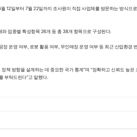
6월 12일부터 7월 22일까지 조사원이 직접 사업체를 방문하는 방식으로
개와 업종별 특성항목 26개 등 총 38개 항목으로 구성된다.
공장 운영 여부, 로봇 활용 여부, 무인매장 운영 여부 등 최근 산업환경 
정책 방향을 설계하는 데 중요한 국가 통계”며 “정확하고 신뢰도 높은 
를 부탁드린다”고 말했다.