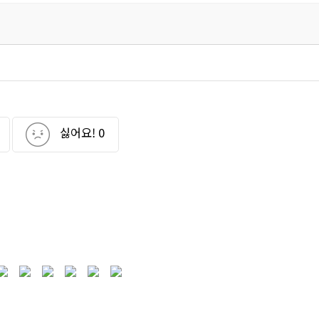
싫어요!
0