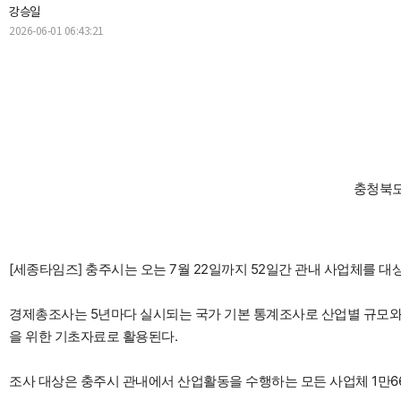
강승일
2026-06-01 06:43:21
충청북도
[세종타임즈] 충주시는 오는 7월 22일까지 52일간 관내 사업체를 대상
경제총조사는 5년마다 실시되는 국가 기본 통계조사로 산업별 규모와 
을 위한 기초자료로 활용된다.
조사 대상은 충주시 관내에서 산업활동을 수행하는 모든 사업체 1만