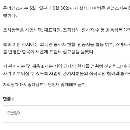
온라인조사는 6월 1일부터 6월 30일까지 실시되며 방문 면접조사는 
행한다.
조사항목은 사업체명, 대표자명, 조직형태, 종사자 수 등 공통항목 12
특히 이번 조사에는 외국인 종사자 현황, 인공지능 활용 여부, 스마트 
를 반영한 항목이 새롭게 포함해 실효성을 높였다.
시 관계자는 “경제총조사는 지역 경제의 현재를 정확히 진단하고 미래 
사가 이루어질 수 있도록 사업체 관계자분들의 적극적인 참여와 협조
저작권자 © 세종타임즈 무단전재 및 재배포 금지
댓글
0
댓글입력