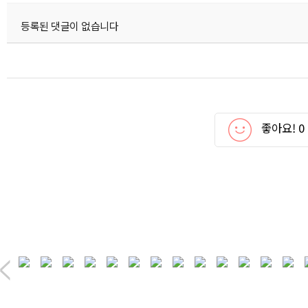
등록된 댓글이 없습니다
좋아요!
0