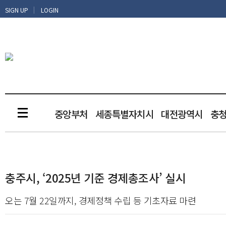
|
SIGN UP
LOGIN
중앙부처
세종특별자치시
대전광역시
충
충주시, ‘2025년 기준 경제총조사’ 실시
오는 7월 22일까지, 경제정책 수립 등 기초자료 마련