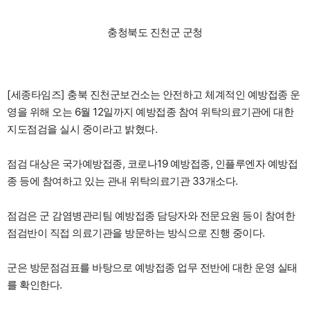
충청북도 진천군 군청
[세종타임즈] 충북 진천군보건소는 안전하고 체계적인 예방접종 운
영을 위해 오는 6월 12일까지 예방접종 참여 위탁의료기관에 대한
지도점검을 실시 중이라고 밝혔다.
점검 대상은 국가예방접종, 코로나19 예방접종, 인플루엔자 예방접
종 등에 참여하고 있는 관내 위탁의료기관 33개소다.
점검은 군 감염병관리팀 예방접종 담당자와 전문요원 등이 참여한
점검반이 직접 의료기관을 방문하는 방식으로 진행 중이다.
군은 방문점검표를 바탕으로 예방접종 업무 전반에 대한 운영 실태
를 확인한다.