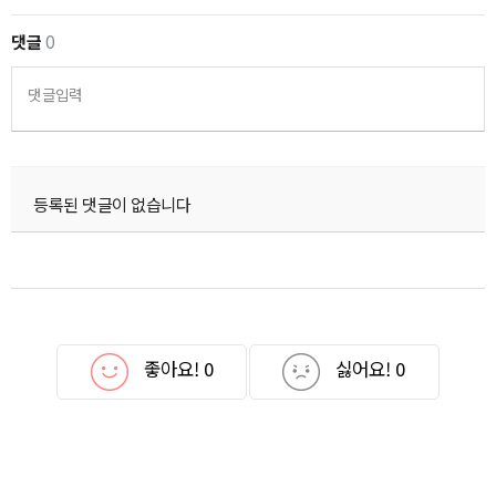
댓글
0
댓글입력
등록된 댓글이 없습니다
좋아요!
0
싫어요!
0