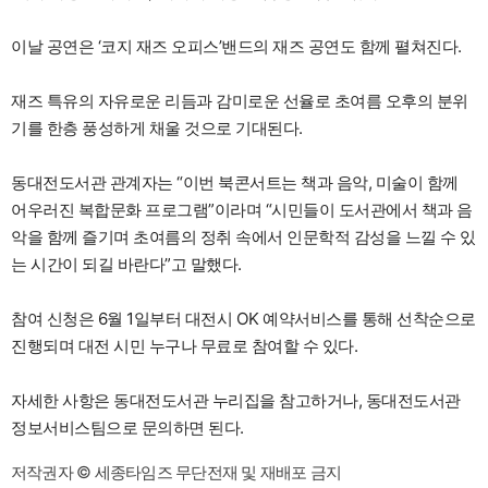
이날 공연은 ‘코지 재즈 오피스’밴드의 재즈 공연도 함께 펼쳐진다.
재즈 특유의 자유로운 리듬과 감미로운 선율로 초여름 오후의 분위
기를 한층 풍성하게 채울 것으로 기대된다.
동대전도서관 관계자는 “이번 북콘서트는 책과 음악, 미술이 함께
어우러진 복합문화 프로그램”이라며 “시민들이 도서관에서 책과 음
악을 함께 즐기며 초여름의 정취 속에서 인문학적 감성을 느낄 수 있
는 시간이 되길 바란다”고 말했다.
참여 신청은 6월 1일부터 대전시 OK 예약서비스를 통해 선착순으로
진행되며 대전 시민 누구나 무료로 참여할 수 있다.
자세한 사항은 동대전도서관 누리집을 참고하거나, 동대전도서관
정보서비스팀으로 문의하면 된다.
저작권자 © 세종타임즈 무단전재 및 재배포 금지