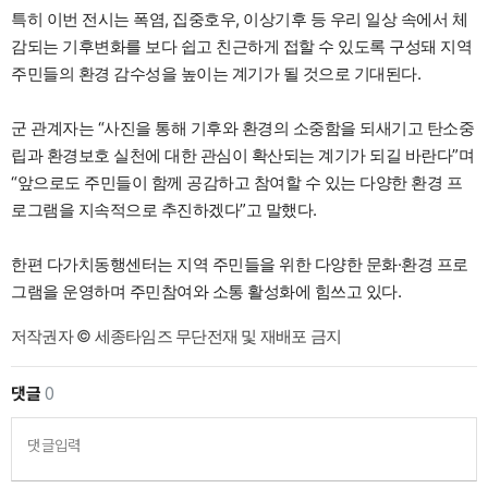
특히 이번 전시는 폭염, 집중호우, 이상기후 등 우리 일상 속에서 체
감되는 기후변화를 보다 쉽고 친근하게 접할 수 있도록 구성돼 지역
주민들의 환경 감수성을 높이는 계기가 될 것으로 기대된다.
군 관계자는 “사진을 통해 기후와 환경의 소중함을 되새기고 탄소중
립과 환경보호 실천에 대한 관심이 확산되는 계기가 되길 바란다”며
“앞으로도 주민들이 함께 공감하고 참여할 수 있는 다양한 환경 프
로그램을 지속적으로 추진하겠다”고 말했다.
한편 다가치동행센터는 지역 주민들을 위한 다양한 문화·환경 프로
그램을 운영하며 주민참여와 소통 활성화에 힘쓰고 있다.
저작권자 © 세종타임즈 무단전재 및 재배포 금지
댓글
0
댓글입력