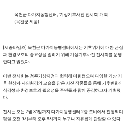
옥천군 다가치동행센터, ‘기상기후사진 전시회’ 개최
(옥천군 제공)
[세종타임즈] 옥천군 다가치동행센터에서는 기후위기에 대한 관심
과 환경보호의 중요성을 알리기 위해 기상기후사진 전시회를 운영
한다고 밝혔다.
이번 전시회는 청주기상지청과 협력해 마련됐으며 다양한 기상·기
후 현상과 자연환경의 모습을 담은 사진 작품들을 통해 기후변화의
심각성과 환경보호의 필요성을 주민들과 함께 공감하고자 기획됐
다.
전시는 오는 7월 31일까지 다가치동행센터 2층 로비에서 진행되며
평일 오전 9시부터 오후 6시까지 누구나 자유롭게 관람할 수 있다.