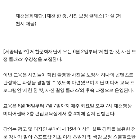
제천문화재단, [제천 한 컷, 사진 보정 클래스] 개설 (제
천시 제공)
[세종타임즈] 제천문화재단이 오는 6월 2일부터 ‘제천 한 컷, 사진 보
정 클래스’ 수강생을 모집한다.
이번 교육은 시민들이 직접 촬영한 사진을 보정해 하나의 콘텐츠로
완성하는 과정을 경험할 수 있도록 마련됐으며 지난 미디어 교육 프
로그램인 ‘제천 한 컷, 사진 촬영 클래스’의 후속 과정으로 운영된다.
교육은 6월 16일부터 7월 7일까지 매주 화요일 오후 7시 제천영상
미디어센터 2층 편집교육실에서 총 4회에 걸쳐 진행된다.
강의는 광고 및 디자인 분야에서 15년 이상의 실무 경력을 보유한 전
문 강사가 맡아 △포토샵 기초 이해 △밝기 및 색감 보정 △불필요한