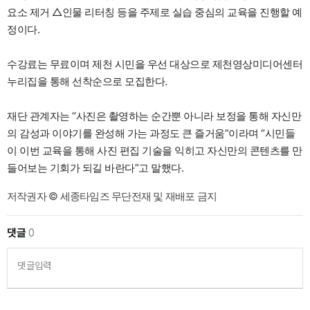
요소 제거 △인물 리터칭 등을 주제로 실습 중심의 교육을 진행할 예
정이다.
수강료는 무료이며 제천 시민을 우선 대상으로 제천영상미디어센터
누리집을 통해 선착순으로 모집한다.
재단 관계자는 “사진은 촬영하는 순간뿐 아니라 보정을 통해 자신만
의 감성과 이야기를 완성해 가는 과정도 큰 즐거움”이라며 “시민들
이 이번 교육을 통해 사진 편집 기술을 익히고 자신만의 콘텐츠를 만
들어보는 기회가 되길 바란다”고 말했다.
저작권자 © 세종타임즈 무단전재 및 재배포 금지
댓글
0
댓글입력