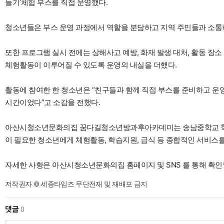
들기’체험 부스를 직접 운영했다.
청소년들은 부스 운영 과정에서 역할을 분담하고 지역 주민들과 소통
또한 프로그램 실시 전에는 상해사고 예방, 화재 발생 대처, 활동 장
체험활동이 이루어질 수 있도록 운영의 내실을 더했다.
활동에 참여한 한 청소년은 “친구들과 함께 직접 부스를 준비하고 운
시간이었다”고 소감을 전했다.
아산시청소년문화의집 꿈다길청소년방과후아카데미는 송남중학교 학
이 필요한 청소년에게 체험활동, 학습지원, 급식 등 종합적인 서비스
자세한 사항은 아산시청소년문화의집 홈페이지 및 SNS 를 통해 확인할
저작권자 © 세종타임즈 무단전재 및 재배포 금지
댓글
0