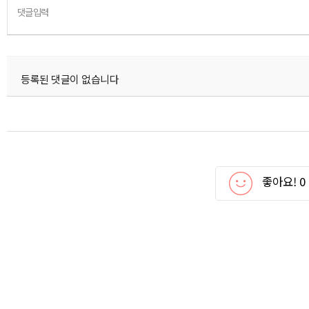
댓글입력
등록된 댓글이 없습니다
좋아요!
0