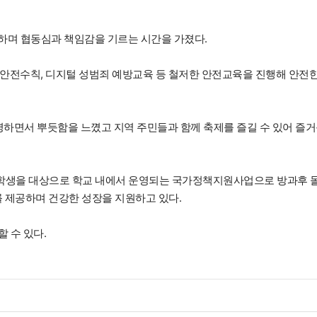
하며 협동심과 책임감을 기르는 시간을 가졌다.
소 안전수칙, 디지털 성범죄 예방교육 등 철저한 안전교육을 진행해 안전
영하면서 뿌듯함을 느꼈고 지역 주민들과 함께 축제를 즐길 수 있어 즐
생을 대상으로 학교 내에서 운영되는 국가정책지원사업으로 방과후 
를 제공하며 건강한 성장을 지원하고 있다.
 수 있다.