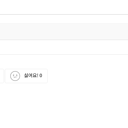
싫어요!
0