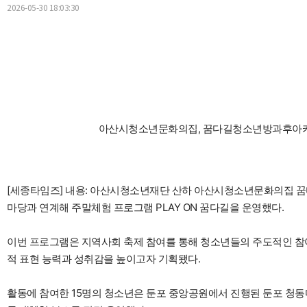
2026-05-30 18:03:30
아산시청소년문화의집, 꿈다길청소년방과후아카데미 
[세종타임즈] 내용: 아산시청소년재단 산하 아산시청소년문화의집 
마당과 연계해 주말체험 프로그램 PLAY ON 꿈다길을 운영했다.
이번 프로그램은 지역사회 축제 참여를 통해 청소년들의 주도적인 참
적 표현 능력과 성취감을 높이고자 기획됐다.
활동에 참여한 15명의 청소년은 둔포 중앙공원에서 진행된 둔포 청동마