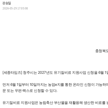
강승일
2026-05-29 17:05:08
충청북도
[세종타임즈] 청주시는 2027년도 유기질비료 지원사업 신청을 6월 1
먼저 6월 1일부터 10일까지는 농업e지를 통한 온라인 신청이 가능하며
문 또는 우편·팩스로 신청할 수 있다.
유기질비료 지원사업은 농림축산 부산물을 재활용해 생산한 비료를 