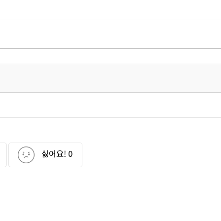
싫어요!
0