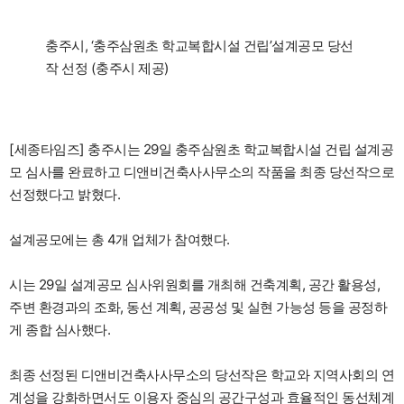
충주시, ‘충주삼원초 학교복합시설 건립’설계공모 당선
작 선정 (충주시 제공)
[세종타임즈] 충주시는 29일 충주삼원초 학교복합시설 건립 설계공
모 심사를 완료하고 디앤비건축사사무소의 작품을 최종 당선작으로
선정했다고 밝혔다.
설계공모에는 총 4개 업체가 참여했다.
시는 29일 설계공모 심사위원회를 개최해 건축계획, 공간 활용성,
주변 환경과의 조화, 동선 계획, 공공성 및 실현 가능성 등을 공정하
게 종합 심사했다.
최종 선정된 디앤비건축사사무소의 당선작은 학교와 지역사회의 연
계성을 강화하면서도 이용자 중심의 공간구성과 효율적인 동선체계