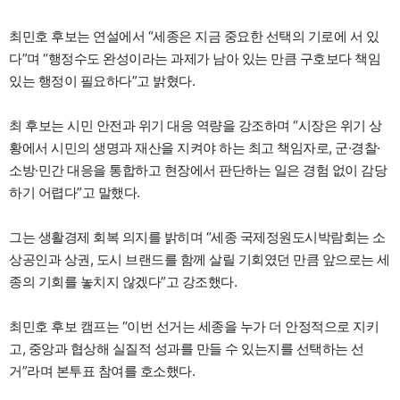
최민호 후보는 연설에서 “세종은 지금 중요한 선택의 기로에 서 있
다”며 “행정수도 완성이라는 과제가 남아 있는 만큼 구호보다 책임
있는 행정이 필요하다”고 밝혔다.
최 후보는 시민 안전과 위기 대응 역량을 강조하며 “시장은 위기 상
황에서 시민의 생명과 재산을 지켜야 하는 최고 책임자로, 군·경찰·
소방·민간 대응을 통합하고 현장에서 판단하는 일은 경험 없이 감당
하기 어렵다”고 말했다.
그는 생활경제 회복 의지를 밝히며 “세종 국제정원도시박람회는 소
상공인과 상권, 도시 브랜드를 함께 살릴 기회였던 만큼 앞으로는 세
종의 기회를 놓치지 않겠다”고 강조했다.
최민호 후보 캠프는 “이번 선거는 세종을 누가 더 안정적으로 지키
고, 중앙과 협상해 실질적 성과를 만들 수 있는지를 선택하는 선
거”라며 본투표 참여를 호소했다.