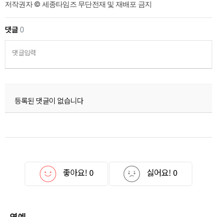
저작권자 © 세종타임즈 무단전재 및 재배포 금지
댓글
0
댓글입력
등록된 댓글이 없습니다
좋아요!
0
싫어요!
0
연예