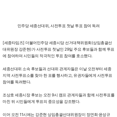
민주당 세종선대위, 사전투표 첫날 투표 참여 독려
[세종타임즈] 더불어민주당 세종시당 선거대책위원회(상임총괄선
대위원장 강준현)가 사전투표 첫날인 29일 주요 후보들과 함께 투표
에 참여하며 시민들의 적극적인 투표 참여를 호소했다.
세종선대위 소속 후보들과 선대위 관계자들은 이날 오전부터 세종
지역 사전투표소를 찾아 한 표를 행사하고, 유권자들에게 사전투표
참여를 독려했다.
조상호 세종시장 후보는 오전 9시 캠프 관계자들과 함께 사전투표를
마친 뒤 시민들에게 투표의 중요성을 강조했다.
이어 오전 11시에는 강준현 상임총괄선대위원장이 정연희·윤성규