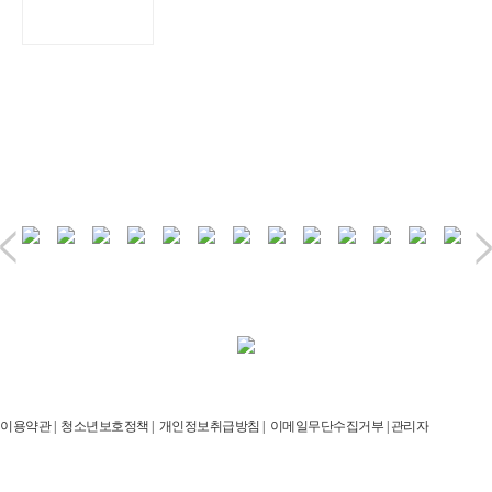
이용약관
|
청소년보호정책
|
개인정보취급방침
|
이메일무단수집거부
|
관리자