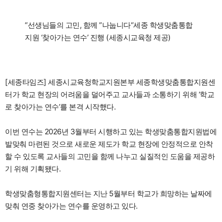
“선생님들의 고민, 함께 ”나눕니다“세종 학생맞춤통합
지원 ‘찾아가는 연수’ 진행 (세종시교육청 제공)
[세종타임즈] 세종시교육청학교지원본부 세종학생맞춤통합지원센
터가 학교 현장의 어려움을 덜어주고 교사들과 소통하기 위해 ‘학교
로 찾아가는 연수’를 본격 시작했다.
이번 연수는 2026년 3월부터 시행하고 있는 학생맞춤통합지원법에
발맞춰 마련된 것으로 새로운 제도가 학교 현장에 안정적으로 안착
할 수 있도록 교사들의 고민을 함께 나누고 실질적인 도움을 제공하
기 위해 기획됐다.
학생맞춤형통합지원센터는 지난 5월부터 학교가 희망하는 날짜에
맞춰 연중 찾아가는 연수를 운영하고 있다.