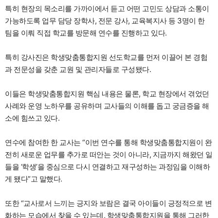
특히 현장의 목소리를 가까이에서 듣고 어떤 고민도 상담과 소통이
가능하도록 업무 담당 장학사, 전문 강사, 교육복지사 등 3명이 한
팀을 이뤄 직접 학교를 방문해 연수를 진행하고 있다.
특히 강사진은 학생맞춤통합지원 선도학교를 먼저 이끌어 본 경험
과 전문성을 갖춘 교원 및 관리자들로 구성됐다.
이들은 학생맞춤통합지원 핵심 내용은 물론, 학교 현장에서 겪었던
사례와 운영 노하우를 공유하며 교사들의 이해를 돕고 궁금증을 해
소에 힘쓰고 있다.
연수에 참여한 한 교사는 “이번 연수를 통해 학생맞춤통합지원이 완
전히 새로운 업무를 추가로 떠안는 것이 아니라, 지금까지 해왔던 일
들을 ‘학생’을 중심으로 다시 연결하고 재구성하는 과정임을 이해하
게 됐다”고 말했다.
또한 “교사로서 느끼는 긍지와 보람은 결국 아이들이 긍정적으로 변
화하는 모습에서 찾을 수 있는데, 학생맞춤통합지원을 통해 그러한