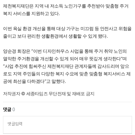
제천복지재단은 지역 내 저소득 노인가구를 추천받아 맞춤형 주거
복지 서비스를 지원하고 있다.
이번 욕실 환경 개선을 통해 대상 가구는 미끄럼 등 안전사고 위험을
줄이고 보다 편리한 생활환경에서 생활할 수 있게 됐다.
양순경 회장은 “이번 디자인하우스 사업을 통해 주거 취약 노인의
열악한 주거환경을 개선할 수 있게 되어 매우 뜻깊게 생각한다”며
“사업 추진에 힘써주신 제천복지재단 관계자들께 감사드리며 앞으
로도 지역 주민들의 다양한 복지 수요에 맞춘 맞춤형 복지서비스 제
공에 최선을 다하겠다”고 말했다.
저작권자 © 세종타임즈 무단전재 및 재배포 금지
댓글
0
댓글입력