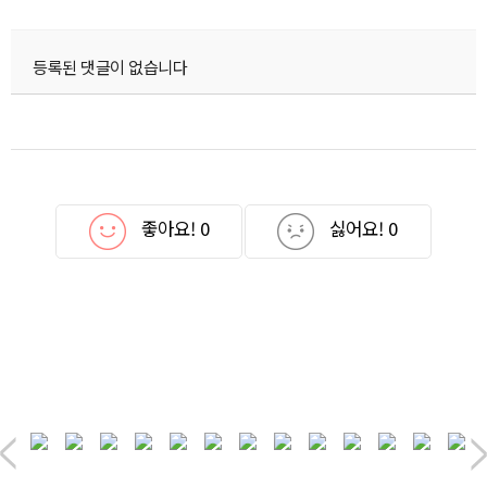
등록된 댓글이 없습니다
좋아요!
0
싫어요!
0