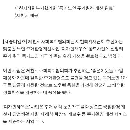
제천시사회복지협의회,“독거노인 주거환경 개선 완료”
(제천시 제공)
[세종타임즈] 제천시사회복지협의회는 제천복지재단이 추진하는
맞춤형 노인 주거환경개선사업 ‘디자인하우스’ 공모사업에 선정돼
주거 취약 독거노인 가구의 욕실 환경 개선을 완료했다고 밝혔다.
이번 사업은 제천시사회복지협의회가 추진하는 ‘좋은이웃들’ 사업
대상자 가운데 열악한 주거환경으로 불편을 겪고 있는 독거노인 1가
구를 발굴해 지원한 것으로 노후된 욕실을 개선해 안전하고 쾌적한
생활환경을 제공하는 데 중점을 뒀다.
‘디자인하우스’ 사업은 주거 취약 노인가구를 대상으로 생활환경 개
선과 안전생활 지원, 재래식 화장실 개보수 등 주거환경 개선 서비스
를 제공하는 사업이다.