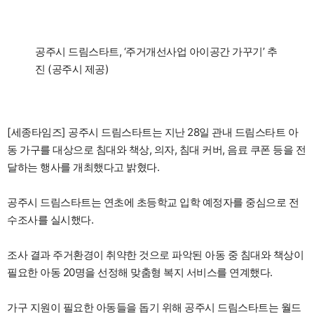
공주시 드림스타트, ‘주거개선사업 아이공간 가꾸기’ 추
진 (공주시 제공)
[세종타임즈] 공주시 드림스타트는 지난 28일 관내 드림스타트 아
동 가구를 대상으로 침대와 책상, 의자, 침대 커버, 음료 쿠폰 등을 전
달하는 행사를 개최했다고 밝혔다.
공주시 드림스타트는 연초에 초등학교 입학 예정자를 중심으로 전
수조사를 실시했다.
조사 결과 주거환경이 취약한 것으로 파악된 아동 중 침대와 책상이
필요한 아동 20명을 선정해 맞춤형 복지 서비스를 연계했다.
가구 지원이 필요한 아동들을 돕기 위해 공주시 드림스타트는 월드