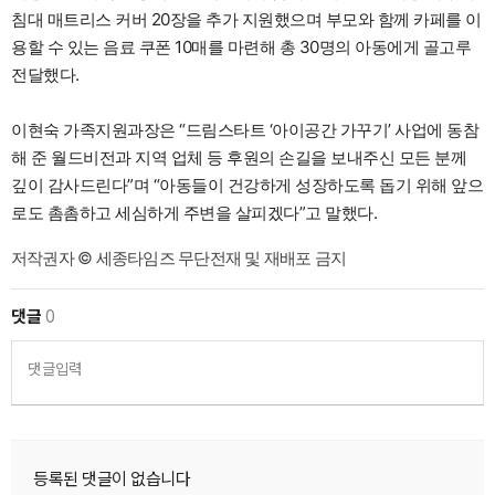
침대 매트리스 커버 20장을 추가 지원했으며 부모와 함께 카페를 이
용할 수 있는 음료 쿠폰 10매를 마련해 총 30명의 아동에게 골고루
전달했다.
이현숙 가족지원과장은 “드림스타트 ‘아이공간 가꾸기’ 사업에 동참
해 준 월드비전과 지역 업체 등 후원의 손길을 보내주신 모든 분께
깊이 감사드린다”며 “아동들이 건강하게 성장하도록 돕기 위해 앞으
로도 촘촘하고 세심하게 주변을 살피겠다”고 말했다.
저작권자 © 세종타임즈 무단전재 및 재배포 금지
댓글
0
댓글입력
등록된 댓글이 없습니다