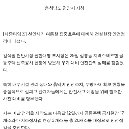
충청남도 천안시 시청
[세종타임즈] 천안시가 여름철 집중호우에 대비해 건설현장 안전점
검에 나섰다.
김석필 천안시장 권한대행 부시장은 29일 삼룡동 지역주택조합 공
동주택 신축공사 현장에 방문해 우기 대비 안전관리 실태를 점검했
다.
특히 배수시설 관리 상태와 흙막이 안전조치, 수방자재 확보 현황을
중점적으로 살피고 관계자들에게는 안전사고 예방을 위해 철저한
사전 대비를 당부했다.
시는 이날 점검을 시작으로 다음달 12일까지 공동주택 공사현장 17
개소와 대지조성사업 현장 3개소 등 총 20개소를 대상으로 안전점
검을 추진한다.