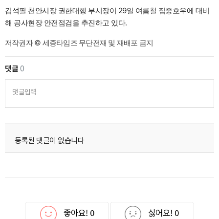
김석필 천안시장 권한대행 부시장이 29일 여름철 집중호우에 대비
해 공사현장 안전점검을 추진하고 있다.
저작권자 © 세종타임즈 무단전재 및 재배포 금지
댓글
0
댓글입력
등록된 댓글이 없습니다
좋아요!
0
싫어요!
0