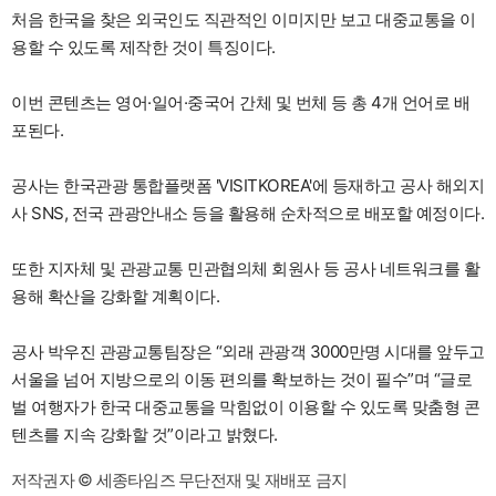
처음 한국을 찾은 외국인도 직관적인 이미지만 보고 대중교통을 이
용할 수 있도록 제작한 것이 특징이다.
이번 콘텐츠는 영어·일어·중국어 간체 및 번체 등 총 4개 언어로 배
포된다.
공사는 한국관광 통합플랫폼 'VISITKOREA'에 등재하고 공사 해외지
사 SNS, 전국 관광안내소 등을 활용해 순차적으로 배포할 예정이다.
또한 지자체 및 관광교통 민관협의체 회원사 등 공사 네트워크를 활
용해 확산을 강화할 계획이다.
공사 박우진 관광교통팀장은 “외래 관광객 3000만명 시대를 앞두고
서울을 넘어 지방으로의 이동 편의를 확보하는 것이 필수”며 “글로
벌 여행자가 한국 대중교통을 막힘없이 이용할 수 있도록 맞춤형 콘
텐츠를 지속 강화할 것”이라고 밝혔다.
저작권자 © 세종타임즈 무단전재 및 재배포 금지