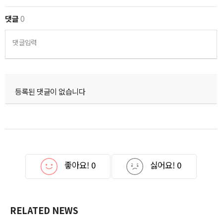
댓글
0
댓글입력
등록된 댓글이 없습니다
좋아요!
0
싫어요!
0
RELATED NEWS