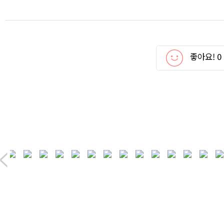
좋아요!
0