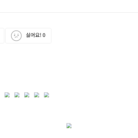
싫어요!
0