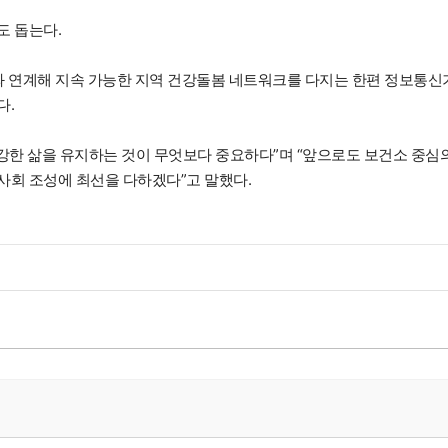
도 돕는다.
 와 연계해 지속 가능한 지역 건강돌봄 네트워크를 다지는 한편 정보통신
다.
한 삶을 유지하는 것이 무엇보다 중요하다”며 “앞으로도 보건소 중심
사회 조성에 최선을 다하겠다”고 말했다.