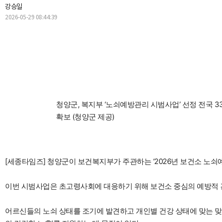
강승일
2026-05-29 08:44:39
청양군, 복지부 ‘노쇠예방관리 시범사업’ 선정 전국 3
확보 (청양군 제공)
[세종타임즈] 청양군이 보건복지부가 주관하는 ‘2026년 보건소 노쇠
이번 시범사업은 초고령사회에 대응하기 위해 보건소 중심의 예방적 
어르신들의 노쇠 상태를 조기에 발견하고 개인별 건강 상태에 맞는 