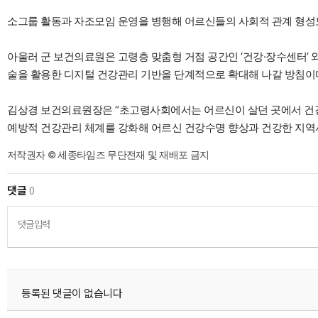
소그룹 활동과 자조모임 운영을 병행해 어르신들의 사회적 관계 형성
아울러 군 보건의료원은 고령층 맞춤형 거점 공간인 ‘건강·장수센터’
술을 활용한 디지털 건강관리 기반을 단계적으로 확대해 나갈 방침이
김상경 보건의료원장은 “초고령사회에서는 어르신이 살던 곳에서 건강
예방적 건강관리 체계를 강화해 어르신 건강수명 향상과 건강한 지역
저작권자 © 세종타임즈 무단전재 및 재배포 금지
댓글
0
댓글입력
등록된 댓글이 없습니다