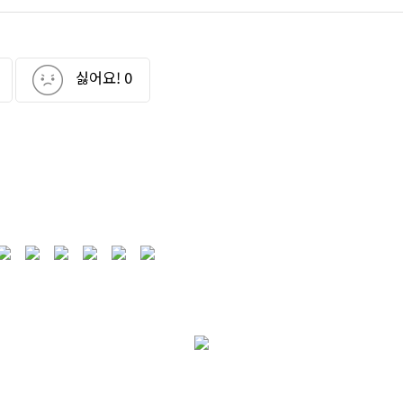
싫어요!
0