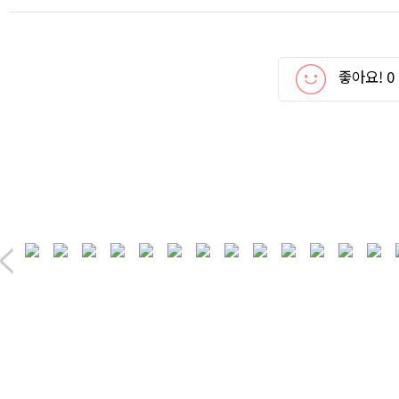
좋아요!
0