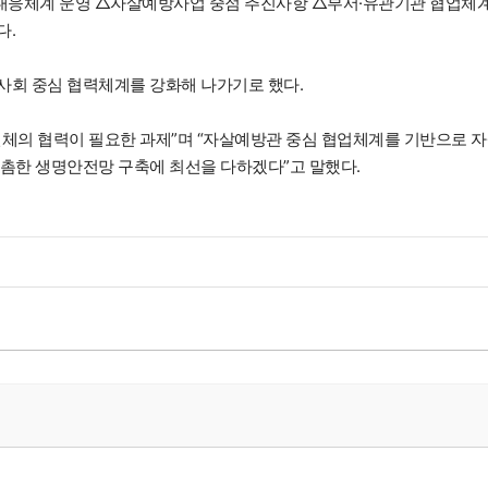
대응체계 운영 △자살예방사업 중점 추진사항 △부서·유관기관 협업체
다.
사회 중심 협력체계를 강화해 나가기로 했다.
체의 협력이 필요한 과제”며 “자살예방관 중심 협업체계를 기반으로 
촘한 생명안전망 구축에 최선을 다하겠다”고 말했다.