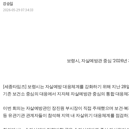
강승일
2026-05-29 07:34:33
보령시, 자살예방관 중심 ‘2026년
[세종타임즈] 보령시는 자살예방 대응체계를 강화하기 위해 지난 28
기존 보건소 중심의 대응에서 지자체 자살예방관 중심의 통합 대응체
이번 회의는 자살예방관인 장진원 부시장이 직접 주재했으며 보건·복
등 유관기관 관계자들이 참석해 지역 내 자살위기 대응체계를 점검하